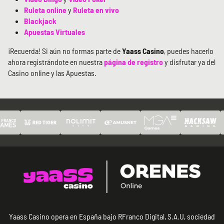
Ruleta online
y
Ruleta en vivo
Blackjack
Apuestas Virtuales
¡Recuerda! Si aún no formas parte de
Yaass Casino
, puedes hacerlo
ahora registrándote en nuestra
página de registro
y disfrutar ya del
Casino online y las Apuestas.
Yaass Casino opera en España bajo RFranco Digital, S.A.U, sociedad