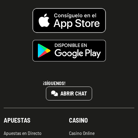
¡SÍGUENOS!
ABRIR CHAT
APUESTAS
CASINO
Apuestas en Directo
Casino Online