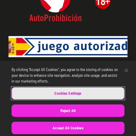
By clicking “Accept All Cookies”, you agree to the storing of cookies on
your device to enhance site navigation, analyze site usage, and assist
Quiénes somos
Aviso legal
in our marketing efforts.
Términos y condiciones
Política de privacidad
Política de cookies
Juego más seguro
Cookies Settings
Ayuda
Reclamaciones
Afiliados
Mapa del sitio
Reject All
Juego autorizado
Cookies Settings
@2026
Yaass Casino
- Todos los derechos reservados
Accept All Cookies