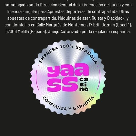
homologada por la Dirección General de la Ordenación del juego y con
licencia singular para Apuestas deportivas de contrapartida, Otras
apuestas de contrapartida, Máquinas de azar, Ruleta y Blackjack; y
con domicilio en Calle Marqués de Montemar, 17 Edf. Jazmín (Local 1),
52006 Melilla (España). Juego Autorizado por la regulación española.