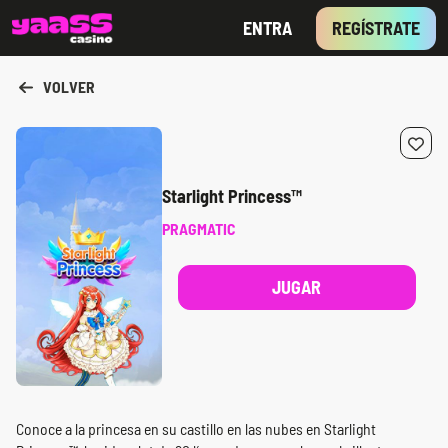
ENTRA
REGÍSTRATE
VOLVER
Starlight Princess™
PRAGMATIC
JUGAR
Conoce a la princesa en su castillo en las nubes en Starlight