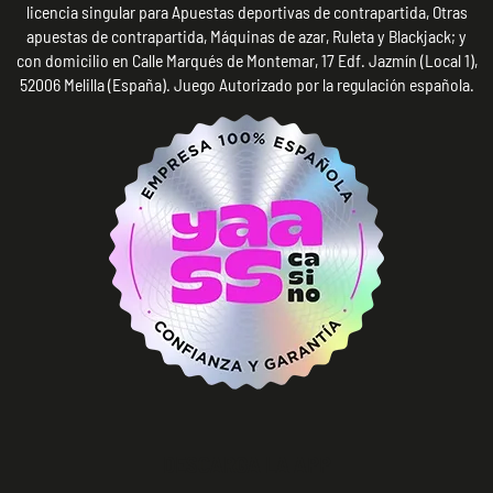
licencia singular para Apuestas deportivas de contrapartida, Otras
apuestas de contrapartida, Máquinas de azar, Ruleta y Blackjack; y
con domicilio en Calle Marqués de Montemar, 17 Edf. Jazmín (Local 1),
52006 Melilla (España). Juego Autorizado por la regulación española.
DESCARGA LA APP