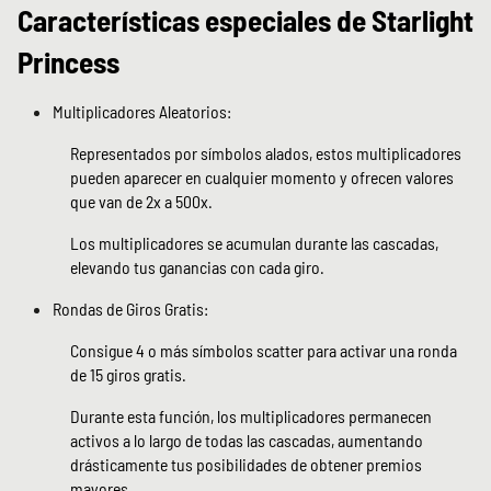
Características especiales de Starlight
Princess
Multiplicadores Aleatorios:
Representados por símbolos alados, estos multiplicadores
pueden aparecer en cualquier momento y ofrecen valores
que van de 2x a 500x.
Los multiplicadores se acumulan durante las cascadas,
elevando tus ganancias con cada giro.
Rondas de Giros Gratis:
Consigue 4 o más símbolos scatter para activar una ronda
de 15 giros gratis.
Durante esta función, los multiplicadores permanecen
activos a lo largo de todas las cascadas, aumentando
drásticamente tus posibilidades de obtener premios
mayores.