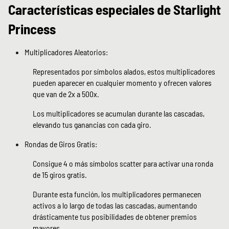
Características especiales de Starlight
Princess
Multiplicadores Aleatorios:
Representados por símbolos alados, estos multiplicadores
pueden aparecer en cualquier momento y ofrecen valores
que van de 2x a 500x.
Los multiplicadores se acumulan durante las cascadas,
elevando tus ganancias con cada giro.
Rondas de Giros Gratis:
Consigue 4 o más símbolos scatter para activar una ronda
de 15 giros gratis.
Durante esta función, los multiplicadores permanecen
activos a lo largo de todas las cascadas, aumentando
drásticamente tus posibilidades de obtener premios
mayores.