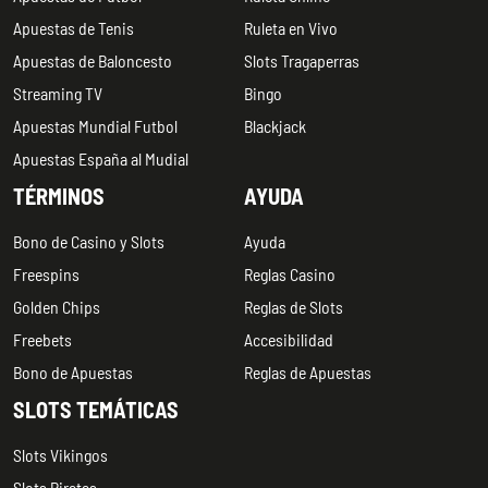
Apuestas de Tenis
Ruleta en Vivo
Apuestas de Baloncesto
Slots Tragaperras
Streaming TV
Bingo
Apuestas Mundial Futbol
Blackjack
Apuestas España al Mudial
TÉRMINOS
AYUDA
Bono de Casino y Slots
Ayuda
Freespins
Reglas Casino
Golden Chips
Reglas de Slots
Freebets
Accesibilidad
Bono de Apuestas
Reglas de Apuestas
SLOTS TEMÁTICAS
Slots Vikingos
Slots Piratas