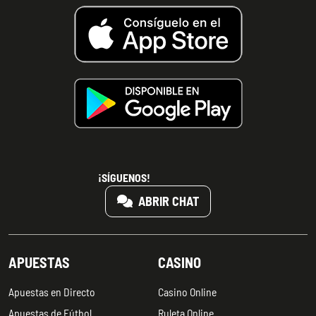
¡SÍGUENOS!
ABRIR CHAT
APUESTAS
CASINO
Apuestas en Directo
Casino Online
Apuestas de Fútbol
Ruleta Online