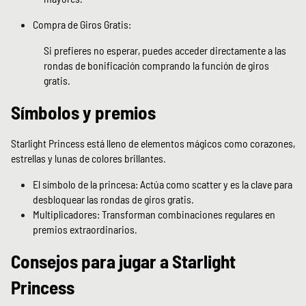
Compra de Giros Gratis:
Si prefieres no esperar, puedes acceder directamente a las
rondas de bonificación comprando la función de giros
gratis.
Símbolos y premios
Starlight Princess está lleno de elementos mágicos como corazones,
estrellas y lunas de colores brillantes.
El símbolo de la princesa: Actúa como scatter y es la clave para
desbloquear las rondas de giros gratis.
Multiplicadores: Transforman combinaciones regulares en
premios extraordinarios.
Consejos para jugar a Starlight
Princess