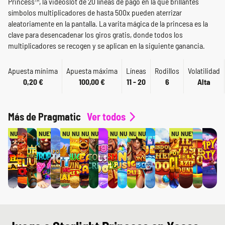
Princess™, la videoslot de 20 líneas de pago en la que brillantes
símbolos multiplicadores de hasta 500x pueden aterrizar
aleatoriamente en la pantalla. La varita mágica de la princesa es la
clave para desencadenar los giros gratis, donde todos los
multiplicadores se recogen y se aplican en la siguiente ganancia.
Apuesta mínima
Apuesta máxima
Líneas
Rodillos
Volatilidad
0,20 €
100,00 €
11 - 20
6
Alta
Más de Pragmatic
Ver todos
NUEVO
NUEVO
NUEVO
NUEVO
NUEVO
NUEVO
NUEVO
NUEVO
NUEVO
NUEVO
NUEVO
NUEVO