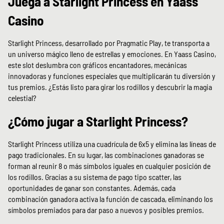
Juega a Starlight Princess en Yaass
Casino
Starlight Princess, desarrollado por Pragmatic Play, te transporta a
un universo mágico lleno de estrellas y emociones. En Yaass Casino,
este slot deslumbra con gráficos encantadores, mecánicas
innovadoras y funciones especiales que multiplicarán tu diversión y
tus premios. ¿Estás listo para girar los rodillos y descubrir la magia
celestial?
¿Cómo jugar a Starlight Princess?
Starlight Princess utiliza una cuadrícula de 6x5 y elimina las líneas de
pago tradicionales. En su lugar, las combinaciones ganadoras se
forman al reunir 8 o más símbolos iguales en cualquier posición de
los rodillos. Gracias a su sistema de pago tipo scatter, las
oportunidades de ganar son constantes. Además, cada
combinación ganadora activa la función de cascada, eliminando los
símbolos premiados para dar paso a nuevos y posibles premios.