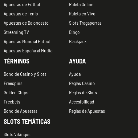
Apuestas de Fútbol
Ruleta Online
Apuestas de Tenis
Ruleta en Vivo
Apuestas de Baloncesto
Slots Tragaperras
Streaming TV
Bingo
Apuestas Mundial Futbol
Blackjack
Apuestas España al Mudial
TÉRMINOS
AYUDA
Bono de Casino y Slots
Ayuda
Freespins
Reglas Casino
Golden Chips
Reglas de Slots
Freebets
Accesibilidad
Bono de Apuestas
Reglas de Apuestas
SLOTS TEMÁTICAS
Slots Vikingos