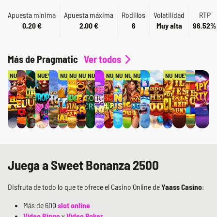
Apuesta mínima
Apuesta máxima
Rodillos
Volatilidad
RTP
0,20 €
2,00 €
6
Muy alta
96.52%
Más de Pragmatic
Ver todos
NUEVO
NUEVO
NUEVO
NUEVO
NUEVO
NUEVO
NUEVO
NUEVO
NUEVO
NUEVO
NUEVO
NUEVO
Juega a Sweet Bonanza 2500
Disfruta de todo lo que te ofrece el Casino Online de
Yaass Casino
:
Más de 600
slot online
Vídeo Bingo
y
Vídeo Poker