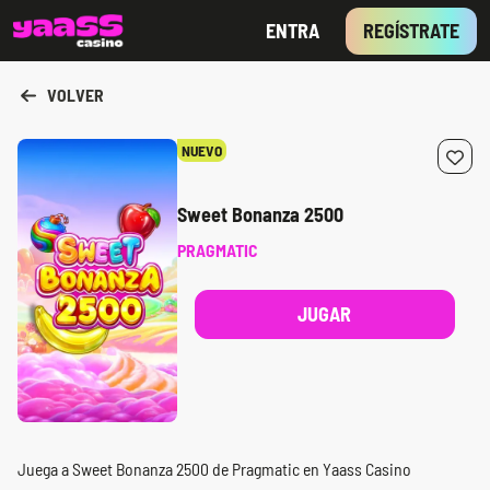
ENTRA
REGÍSTRATE
VOLVER
NUEVO
Sweet Bonanza 2500
PRAGMATIC
JUGAR
Juega a Sweet Bonanza 2500 de Pragmatic en Yaass Casino