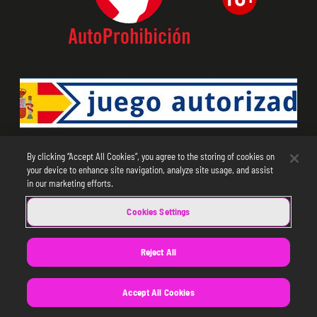
By clicking “Accept All Cookies”, you agree to the storing of cookies on
your device to enhance site navigation, analyze site usage, and assist
Quiénes somos
Aviso legal
in our marketing efforts.
Términos y condiciones
Política de privacidad
Política de cookies
Juego más seguro
Cookies Settings
Ayuda
Reclamaciones
Afiliados
Mapa del sitio
Reject All
Juego autorizado
Cookies Settings
@2026
Yaass Casino
- Todos los derechos reservados
Accept All Cookies