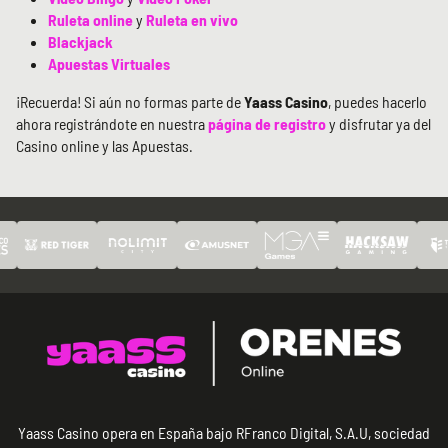
Ruleta online
y
Ruleta en vivo
Blackjack
Apuestas Virtuales
¡Recuerda! Si aún no formas parte de
Yaass Casino
, puedes hacerlo
ahora registrándote en nuestra
página de registro
y disfrutar ya del
Casino online y las Apuestas.
Yaass Casino opera en España bajo RFranco Digital, S.A.U, sociedad