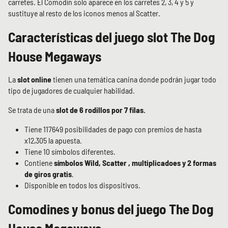
carretes. El Comodín solo aparece en los carretes 2, 3, 4 y 5 y
sustituye al resto de los iconos menos al Scatter.
Características del juego slot The Dog
House Megaways
La
slot online
tienen una temática canina donde podrán jugar todo
tipo de jugadores de cualquier habilidad.
Se trata de una
slot de 6 rodillos por 7 filas.
Tiene 117649 posibilidades de pago con premios de hasta
x12,305 la apuesta.
Tiene 10 símbolos diferentes.
Contiene
símbolos Wild, Scatter , multiplicadoes y 2 formas
de giros gratis
.
Disponible en todos los dispositivos.
Comodines y bonus del juego The Dog