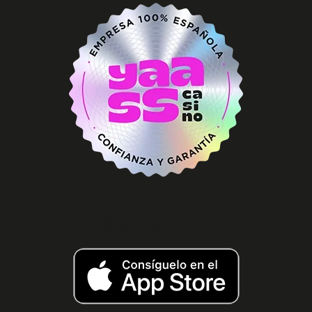
DESCARGA LA APP