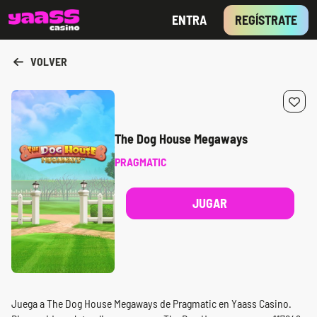
ENTRA
REGÍSTRATE
VOLVER
The Dog House Megaways
PRAGMATIC
JUGAR
Juega a The Dog House Megaways de Pragmatic en Yaass Casino.