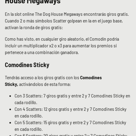
House Megaways
En la slot online The Dog House Megaways encontrarás giros gratis.
Cuando 2 o más símbolos Scatter golpean en la en el juego base,
activan la ronda de giros gratis:
Como has visto, en cualquier giro aleatorio, el Comodín podría
incluir un multiplicador x2 o x3 para aumentar los premios si
pertenece a una combinación ganadora.
Comodines Sticky
Tendrás acceso a los giros gratis con los
Comodines
Sticky,
activándolos de esta forma:
Con 3 Scatters: 7 giros gratis y entre 2 y 7 Comodines Sticky en
cada rodillo.
Con 4 Scatters: 12 giros gratis y entre 2 y 7 Comodines Sticky
en cada rodillo.
Con 5 Scatters: 15 giros gratis y entre 2 y 7 Comodines Sticky
en cada rodillo.
Con 6 Scatters: 20 giros gratis y entre 2 y 7 Comodines Sticky