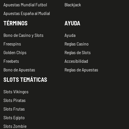
Apuestas Mundial Futbol
Blackjack
Apuestas España al Mudial
TÉRMINOS
AYUDA
Bono de Casino y Slots
Ayuda
Freespins
Reglas Casino
Golden Chips
Reglas de Slots
Freebets
Accesibilidad
Bono de Apuestas
Reglas de Apuestas
SLOTS TEMÁTICAS
Slots Vikingos
Slots Piratas
Slots Frutas
Slots Egipto
Slots Zombie