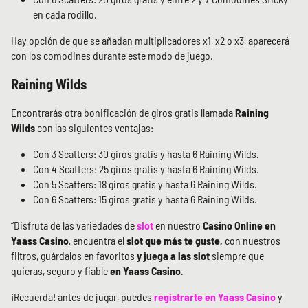
en cada rodillo.
Hay opción de que se añadan multiplicadores x1, x2 o x3, aparecerá
con los comodines durante este modo de juego.
Raining Wilds
Encontrarás otra bonificación de giros gratis llamada
Raining
Wilds
con las siguientes ventajas:
Con 3 Scatters: 30 giros gratis y hasta 6 Raining Wilds.
Con 4 Scatters: 25 giros gratis y hasta 6 Raining Wilds.
Con 5 Scatters: 18 giros gratis y hasta 6 Raining Wilds.
Con 6 Scatters: 15 giros gratis y hasta 6 Raining Wilds.
“Disfruta de las variedades de
slot
en nuestro
Casino Online en
Yaass Casino
, encuentra el
slot que más te guste,
con nuestros
filtros, guárdalos en favoritos
y juega a las slot
siempre que
quieras, seguro y fiable
en Yaass Casino
.
¡Recuerda! antes de jugar, puedes
registrarte en Yaass Casino
y