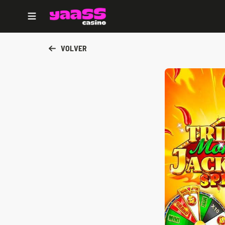
VOLVER