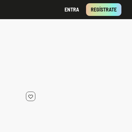
ENTRA
REGÍSTRATE