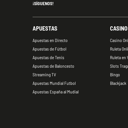
¡SÍGUENOS!
APUESTAS
CASINO
Apuestas en Directo
Casino On
Apuestas de Fútbol
Ruleta Onl
Apuestas de Tenis
Ruleta en 
Apuestas de Baloncesto
Slots Trag
Streaming TV
Bingo
Apuestas Mundial Futbol
Blackjack
Apuestas España al Mudial