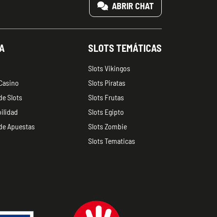
ABRIR CHAT
A
SLOTS TEMÁTICAS
Slots Vikingos
Casino
Slots Piratas
de Slots
Slots Frutas
ilidad
Slots Egipto
 de Apuestas
Slots Zombie
Slots Tematicas