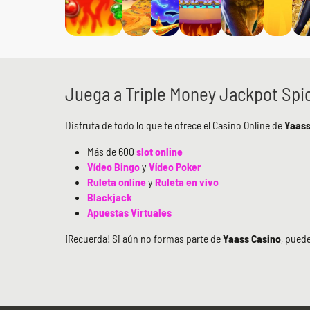
Juega a Triple Money Jackpot Spi
Disfruta de todo lo que te ofrece el Casino Online de
Yaass
Más de 600
slot online
Vídeo Bingo
y
Vídeo Poker
Ruleta online
y
Ruleta en vivo
Blackjack
Apuestas Virtuales
¡Recuerda! Si aún no formas parte de
Yaass Casino
, pued