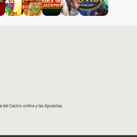
ya del Casino online y las Apuestas.