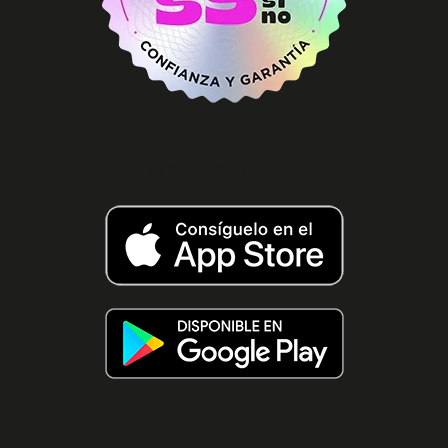
DESCARGA LA APP