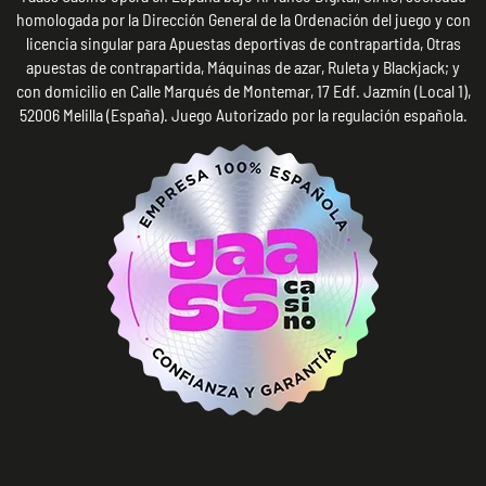
homologada por la Dirección General de la Ordenación del juego y con
licencia singular para Apuestas deportivas de contrapartida, Otras
apuestas de contrapartida, Máquinas de azar, Ruleta y Blackjack; y
con domicilio en Calle Marqués de Montemar, 17 Edf. Jazmín (Local 1),
52006 Melilla (España). Juego Autorizado por la regulación española.