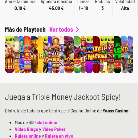
Apuesta mínima
Apuesta máxima
Líneas
Rodillos
Volatilidad
0,10 €
45,00 €
1 - 10
3
Alta
Más de Playtech
Ver todos
NUEVO
NUEVO
NUEVO
NUEVO
NUEVO
Juega a Triple Money Jackpot Spicy!
Disfruta de todo lo que te ofrece el Casino Online de
Yaass Casino
:
Más de 600
slot online
Vídeo Bingo
y
Vídeo Poker
Ruleta online
y
Ruleta en vivo