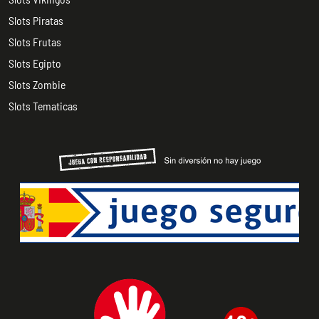
Slots Piratas
Slots Frutas
Slots Egipto
Slots Zombie
Slots Tematicas