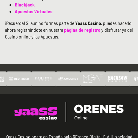
Blackjack
Apuestas Virtuales
¡Recuerda! Si aún no formas parte de
Yaass Casino
, puedes hacerlo
ahora registrándote en nuestra
página de registro
y disfrutar ya del
Casino online y las Apuestas.
Yaass Casino opera en España bajo RFranco Digital, S.A.U, sociedad