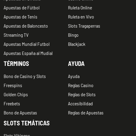
Apuestas de Fútbol
Ruleta Online
Apuestas de Tenis
Ruleta en Vivo
Apuestas de Baloncesto
Slots Tragaperras
Streaming TV
Bingo
Apuestas Mundial Futbol
Blackjack
Apuestas España al Mudial
TÉRMINOS
AYUDA
Bono de Casino y Slots
Ayuda
Freespins
Reglas Casino
Golden Chips
Reglas de Slots
Freebets
Accesibilidad
Bono de Apuestas
Reglas de Apuestas
SLOTS TEMÁTICAS
Slots Vikingos