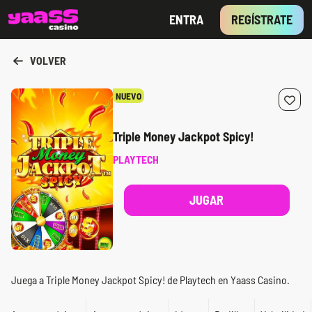
ENTRA
REGÍSTRATE
VOLVER
NUEVO
Triple Money Jackpot Spicy!
PLAYTECH
JUGAR
Juega a Triple Money Jackpot Spicy! de Playtech en Yaass Casino.