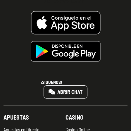
DESCARGA LA APP
¡SÍGUENOS!
ABRIR CHAT
APUESTAS
CASINO
Apuestas en Directo
Casino Online