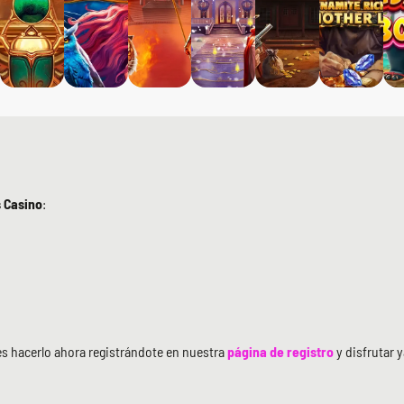
Playground™
Ra
is
REDTIGER
Megaways
King
REDTIGER
REDTIGER
REDTIGER
 Casino
:
es hacerlo ahora registrándote en nuestra
página de registro
y disfrutar 