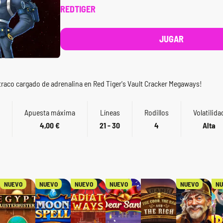
REDTIGER
JUGAR
raco cargado de adrenalina en Red Tiger's Vault Cracker Megaways!
Apuesta máxima
Líneas
Rodillos
Volatilida
4,00 €
21 - 30
4
Alta
NUEVO
NUEVO
NUEVO
NUEVO
NUEVO
NUEVO
NUEVO
NUEVO
NU
Wings
Monopoly
Dragons
of
Cash
Revolvero