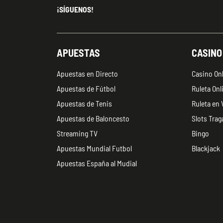
¡SÍGUENOS!
APUESTAS
CASINO
Apuestas en Directo
Casino On
Apuestas de Fútbol
Ruleta Onl
Apuestas de Tenis
Ruleta en 
Apuestas de Baloncesto
Slots Trag
Streaming TV
Bingo
Apuestas Mundial Futbol
Blackjack
Apuestas España al Mudial