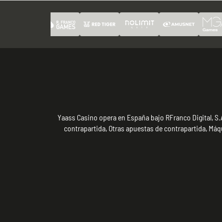
Yaass Casino opera en España bajo RFranco Digital, S.A
contrapartida, Otras apuestas de contrapartida, Máqui