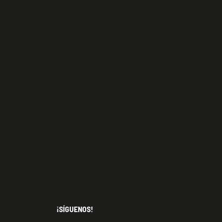
¡SÍGUENOS!