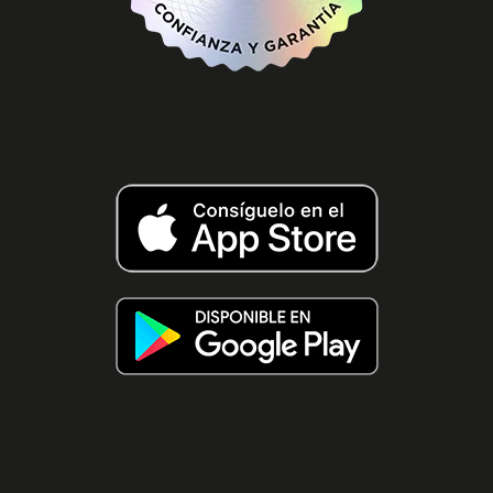
DESCARGA LA APP