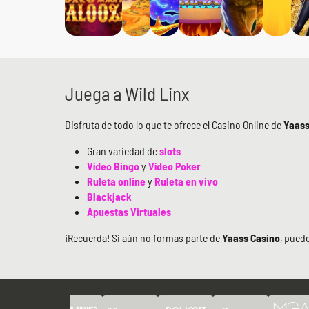
Juega a Wild Linx
Disfruta de todo lo que te ofrece el Casino Online de
Yaass
Gran variedad de
slots
Vídeo Bingo
y
Vídeo Poker
Ruleta online
y
Ruleta en vivo
Blackjack
Apuestas Virtuales
¡Recuerda! Si aún no formas parte de
Yaass Casino
, pued