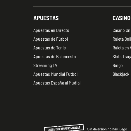
APUESTAS
CASINO
Apuestas en Directo
Casino On
Apuestas de Fútbol
Ruleta Onl
Apuestas de Tenis
Ruleta en 
Apuestas de Baloncesto
Slots Trag
Streaming TV
Bingo
Apuestas Mundial Futbol
Blackjack
Apuestas España al Mudial