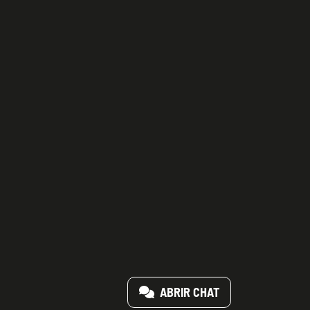
ABRIR CHAT