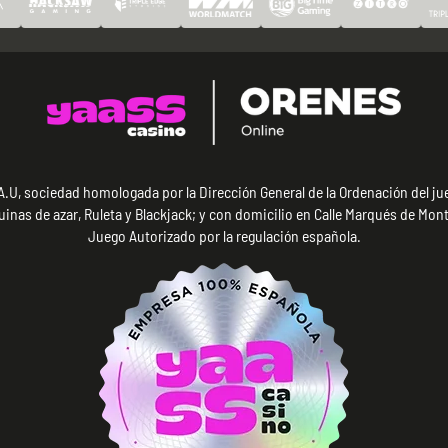
.U, sociedad homologada por la Dirección General de la Ordenación del ju
nas de azar, Ruleta y Blackjack; y con domicilio en Calle Marqués de Monte
Juego Autorizado por la regulación española.