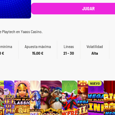
JUGAR
e Playtech en Yaass Casino.
 mínima
Apuesta máxima
Líneas
Volatilidad
0 €
15,00 €
21 - 30
Alta
EVO
NUEVO