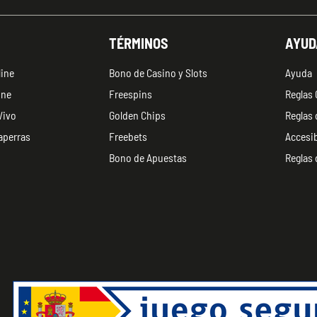
TÉRMINOS
AYUD
line
Bono de Casino y Slots
Ayuda
ine
Freespins
Reglas 
Vivo
Golden Chips
Reglas 
aperras
Freebets
Accesib
Bono de Apuestas
Reglas