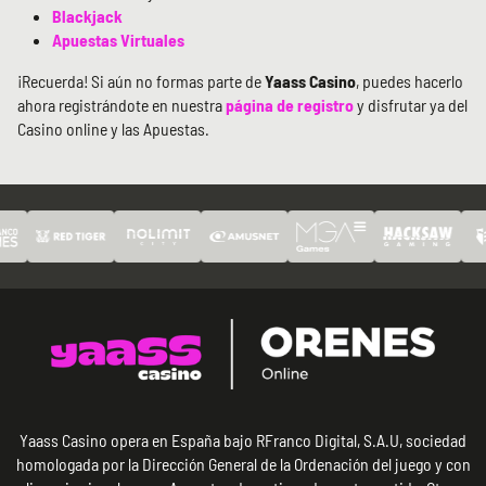
Blackjack
Apuestas Virtuales
¡Recuerda! Si aún no formas parte de
Yaass Casino
, puedes hacerlo
ahora registrándote en nuestra
página de registro
y disfrutar ya del
Casino online y las Apuestas.
Yaass Casino opera en España bajo RFranco Digital, S.A.U, sociedad
homologada por la Dirección General de la Ordenación del juego y con