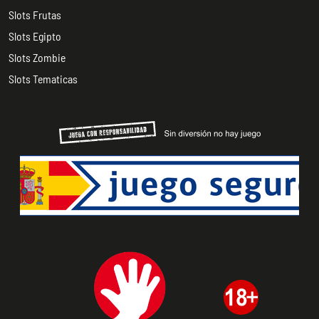
Slots Frutas
Slots Egipto
Slots Zombie
Slots Tematicas