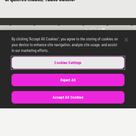
By clicking “Accept All Cookies”, you agree to the storing of cookies on
your device to enhance site navigation, analyze site usage, and assist
in our marketing efforts.
Cookies Settings
Reject All
Yaass Casino opera en España bajo RFranco Digital, S.A.U, sociedad
homologada por la Dirección General de la Ordenación del juego y con
Accept All Cookies
licencia singular para Apuestas deportivas de contrapartida, Otras
apuestas de contrapartida, Máquinas de azar, Ruleta y Blackjack; y
con domicilio en Calle Marqués de Montemar, 17 Edf. Jazmín (Local 1),
52006 Melilla (España). Juego Autorizado por la regulación española.