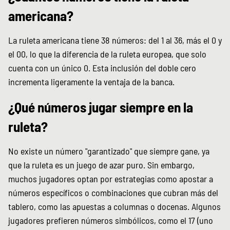
americana?
La ruleta americana tiene 38 números: del 1 al 36, más el 0 y
el 00, lo que la diferencia de la ruleta europea, que solo
cuenta con un único 0. Esta inclusión del doble cero
incrementa ligeramente la ventaja de la banca.
¿Qué números jugar siempre en la
ruleta?
No existe un número "garantizado" que siempre gane, ya
que la ruleta es un juego de azar puro. Sin embargo,
muchos jugadores optan por estrategias como apostar a
números específicos o combinaciones que cubran más del
tablero, como las apuestas a columnas o docenas. Algunos
jugadores prefieren números simbólicos, como el 17 (uno