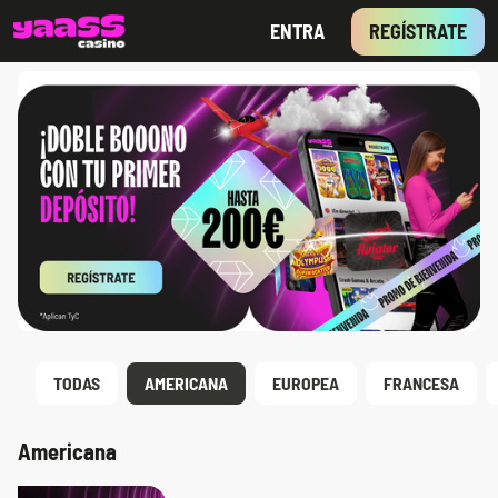
ENTRA
REGÍSTRATE
TODAS
AMERICANA
EUROPEA
FRANCESA
Americana