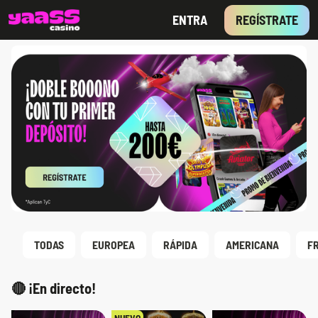
ENTRA
REGÍSTRATE
TODAS
EUROPEA
RÁPIDA
AMERICANA
F
🔴 ¡En directo!
NUEVO