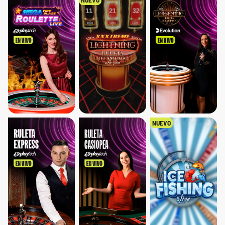
NUEVO