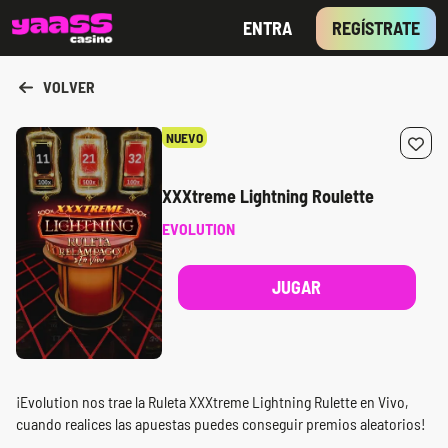
ENTRA
REGÍSTRATE
VOLVER
NUEVO
XXXtreme Lightning Roulette
EVOLUTION
JUGAR
¡Evolution nos trae la Ruleta XXXtreme Lightning Rulette en Vivo,
cuando realices las apuestas puedes conseguir premios aleatorios!