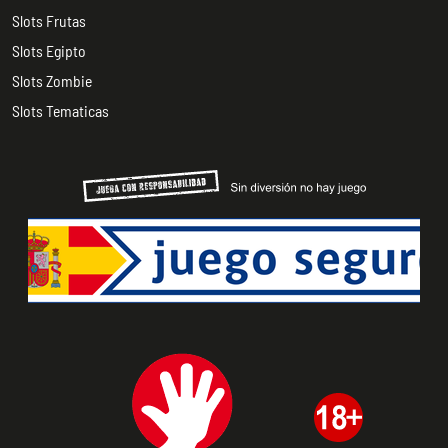
Slots Frutas
Slots Egipto
Slots Zombie
Slots Tematicas