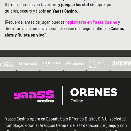
filtros, guárdalos en favoritos
y juega a las slot
siempre que
quieras, seguro y fiable
en Yaass Casino
.
¡Recuerda! antes de jugar, puedes
registrarte en Yaass Casino
y
disfrutar ya de nuestra mejor selección de juegos online de
Casino,
slots y Ruleta en vivo
".
Yaass Casino opera en España bajo RFranco Digital, S.A.U, sociedad
homologada por la Dirección General de la Ordenación del juego y con