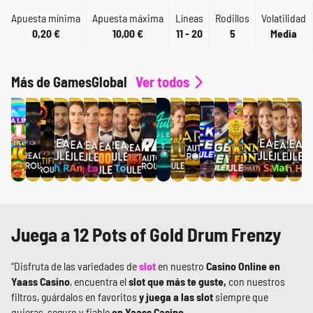
Apuesta mínima
Apuesta máxima
Líneas
Rodillos
Volatilidad
0,20 €
10,00 €
11 - 20
5
Media
Más de GamesGlobal
Ver todos
Juega a 12 Pots of Gold Drum Frenzy
“Disfruta de las variedades de
slot
en nuestro
Casino Online en
Yaass Casino
, encuentra el
slot que más te guste,
con nuestros
filtros, guárdalos en favoritos
y juega a las slot
siempre que
quieras, seguro y fiable
en Yaass Casino
.