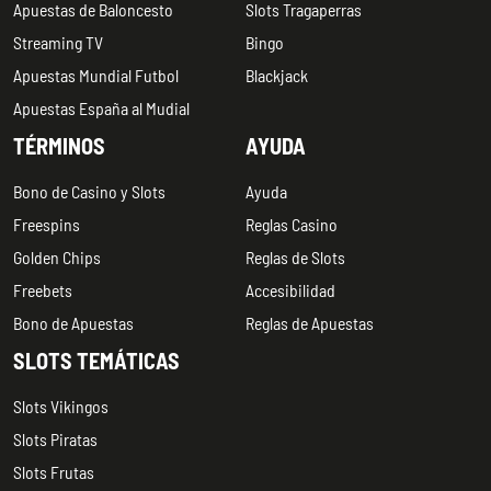
Apuestas de Baloncesto
Slots Tragaperras
Streaming TV
Bingo
Apuestas Mundial Futbol
Blackjack
Apuestas España al Mudial
TÉRMINOS
AYUDA
Bono de Casino y Slots
Ayuda
Freespins
Reglas Casino
Golden Chips
Reglas de Slots
Freebets
Accesibilidad
Bono de Apuestas
Reglas de Apuestas
SLOTS TEMÁTICAS
Slots Vikingos
Slots Piratas
Slots Frutas