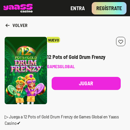
ENTRA
REGÍSTRATE
VOLVER
NUEVO
12 Pots of Gold Drum Frenzy
GAMESGLOBAL
JUGAR
▷ Juega a 12 Pots of Gold Drum Frenzy de Games Global en Yaass
Casino✔