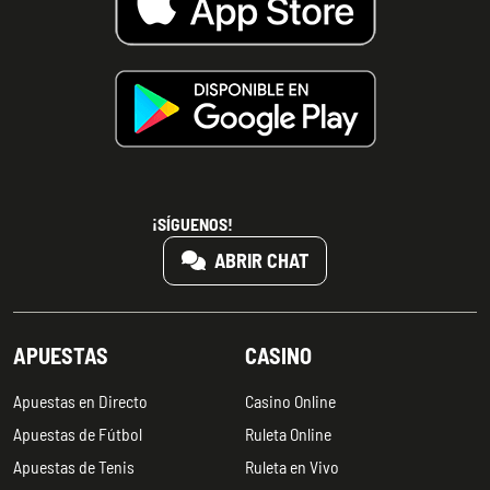
¡SÍGUENOS!
ABRIR CHAT
APUESTAS
CASINO
Apuestas en Directo
Casino Online
Apuestas de Fútbol
Ruleta Online
Apuestas de Tenis
Ruleta en Vivo