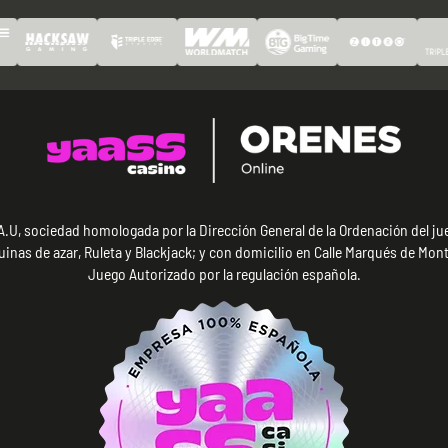
.U, sociedad homologada por la Dirección General de la Ordenación del ju
nas de azar, Ruleta y Blackjack; y con domicilio en Calle Marqués de Monte
Juego Autorizado por la regulación española.