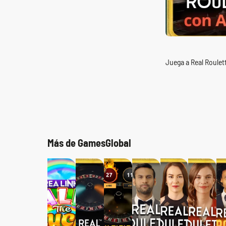
Juega a Real Roulet
Más de GamesGlobal