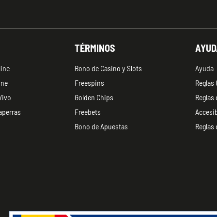
TÉRMINOS
AYUD
line
Bono de Casino y Slots
Ayuda
ine
Freespins
Reglas 
Vivo
Golden Chips
Reglas 
aperras
Freebets
Accesib
Bono de Apuestas
Reglas