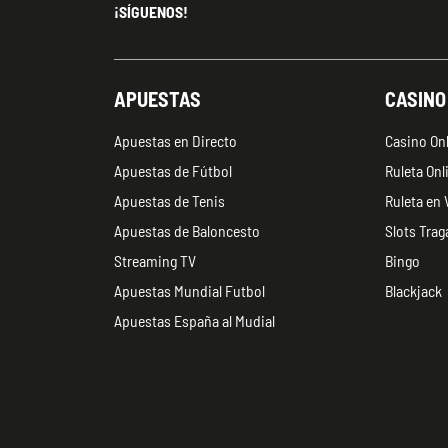
¡SÍGUENOS!
APUESTAS
CASINO
Apuestas en Directo
Casino On
Apuestas de Fútbol
Ruleta Onl
Apuestas de Tenis
Ruleta en 
Apuestas de Baloncesto
Slots Trag
Streaming TV
Bingo
Apuestas Mundial Futbol
Blackjack
Apuestas España al Mudial