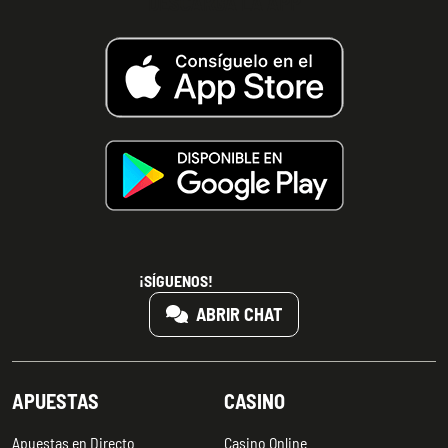
DESCARGA LA APP
¡SÍGUENOS!
ABRIR CHAT
APUESTAS
CASINO
Apuestas en Directo
Casino Online