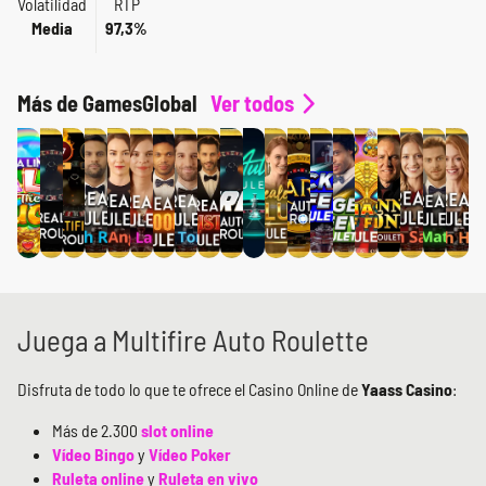
Volatilidad
RTP
Media
97,3%
Más de GamesGlobal
Ver todos
Juega a Multifire Auto Roulette
Disfruta de todo lo que te ofrece el Casino Online de
Yaass Casino
:
Más de 2.300
slot online
Vídeo Bingo
y
Vídeo Poker
Ruleta online
y
Ruleta en vivo