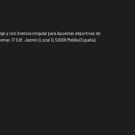
ego y con licencia singular para Apuestas deportivas de
mar, 17 Edf. Jazmín (Local 1), 52006 Melilla (España).