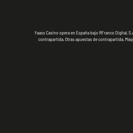
Yaass Casino opera en España bajo RFranco Digital, S.A
contrapartida, Otras apuestas de contrapartida, Máqui