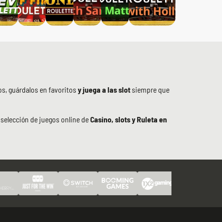
os, guárdalos en favoritos
y juega a las slot
siempre que
 selección de juegos online de
Casino, slots y Ruleta en