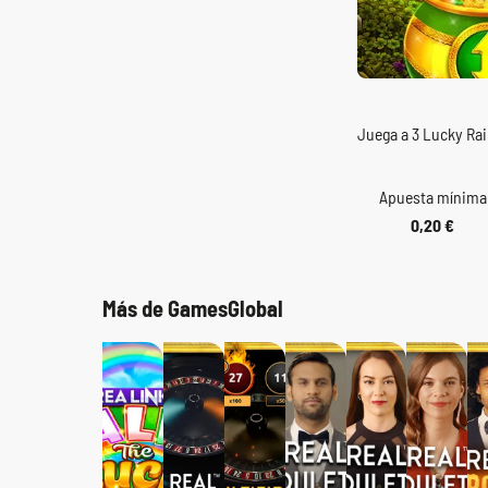
Juega a 3 Lucky Ra
Apuesta mínima
0,20 €
Más de GamesGlobal