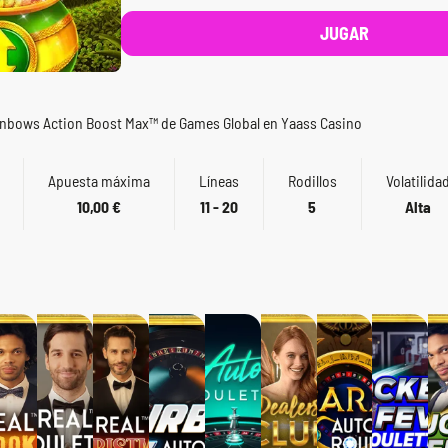
JUGAR
inbows Action Boost Max™ de Games Global en Yaass Casino
Apuesta máxima
Líneas
Rodillos
Volatilida
10,00 €
11 - 20
5
Alta