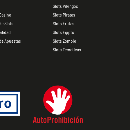
Slots Vikingos
Casino
Slots Piratas
de Slots
Slots Frutas
ilidad
Slots Egipto
 de Apuestas
Slots Zombie
Slots Tematicas