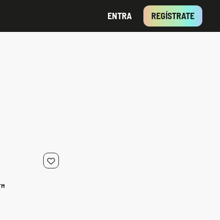
ENTRA
REGÍSTRATE
™