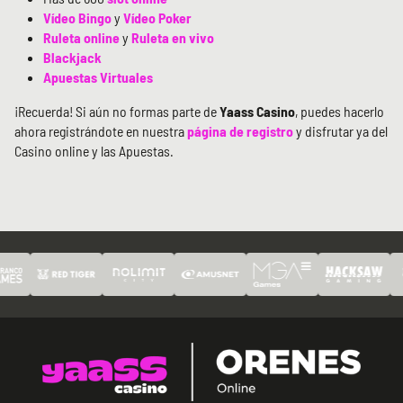
Vídeo Bingo
y
Vídeo Poker
Ruleta online
y
Ruleta en vivo
Blackjack
Apuestas Virtuales
¡Recuerda! Si aún no formas parte de
Yaass Casino
, puedes hacerlo
ahora registrándote en nuestra
página de registro
y disfrutar ya del
Casino online y las Apuestas.