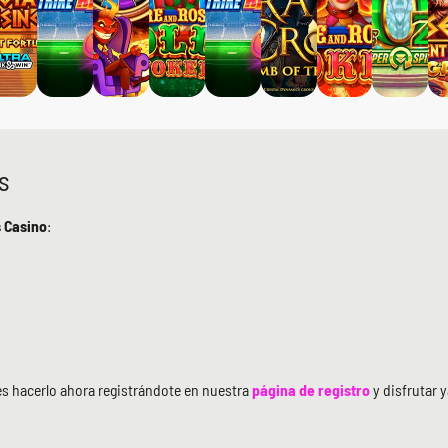
s
 Casino
:
es hacerlo ahora registrándote en nuestra
página de registro
y disfrutar 