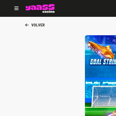
VOLVER