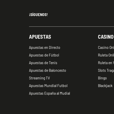
¡SÍGUENOS!
APUESTAS
CASINO
Apuestas en Directo
Casino On
Apuestas de Fútbol
Ruleta Onl
Apuestas de Tenis
Ruleta en 
Apuestas de Baloncesto
Slots Trag
Streaming TV
Bingo
Apuestas Mundial Futbol
Blackjack
Apuestas España al Mudial