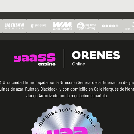
.U, sociedad homologada por la Dirección General de la Ordenación del ju
nas de azar, Ruleta y Blackjack; y con domicilio en Calle Marqués de Monte
Juego Autorizado por la regulación española.