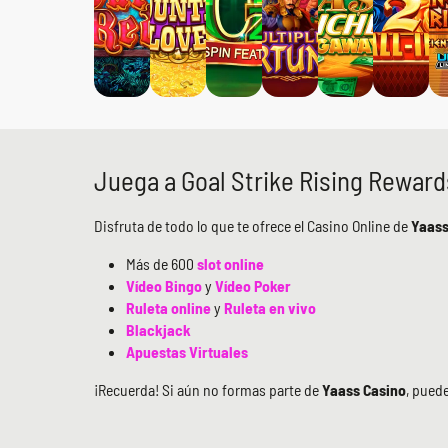
Juega a Goal Strike Rising Reward
Disfruta de todo lo que te ofrece el Casino Online de
Yaass
Más de 600
slot online
Vídeo Bingo
y
Vídeo Poker
Ruleta online
y
Ruleta en vivo
Blackjack
Apuestas Virtuales
¡Recuerda! Si aún no formas parte de
Yaass Casino
, pued