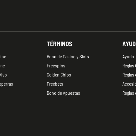
TÉRMINOS
AYUD
line
Bono de Casino y Slots
Ayuda
ine
Freespins
Reglas 
Vivo
Golden Chips
Reglas 
aperras
Freebets
Accesib
Bono de Apuestas
Reglas