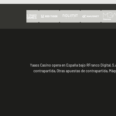
Yaass Casino opera en España bajo RFranco Digital, S.A
contrapartida, Otras apuestas de contrapartida, Máqui