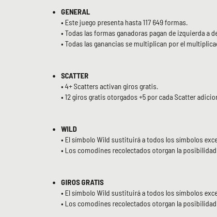
GENERAL
• Este juego presenta hasta 117 649 formas.
• Todas las formas ganadoras pagan de izquierda a d
• Todas las ganancias se multiplican por el multiplic
SCATTER
• 4+ Scatters activan giros gratis.
• 12 giros gratis otorgados +5 por cada Scatter adicio
WILD
• El símbolo Wild sustituirá a todos los símbolos exce
• Los comodines recolectados otorgan la posibilidad 
GIROS GRATIS
• El símbolo Wild sustituirá a todos los símbolos exce
• Los comodines recolectados otorgan la posibilidad 