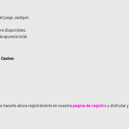
el juego Jackpot.
re disponibles.
a apuesta total.
 Casino
:
es hacerlo ahora registrándote en nuestra
página de registro
y disfrutar 