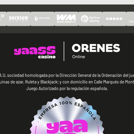
.U, sociedad homologada por la Dirección General de la Ordenación del ju
nas de azar, Ruleta y Blackjack; y con domicilio en Calle Marqués de Monte
Juego Autorizado por la regulación española.