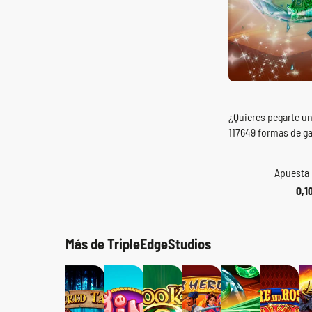
¿Quieres pegarte un
117649 formas de ga
Apuesta
0,1
Más de TripleEdgeStudios