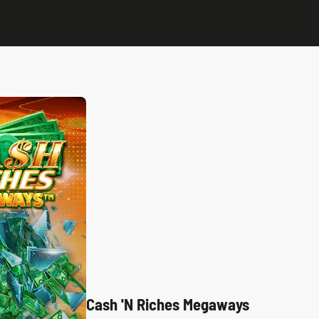
Cash 'N Riches Megaways