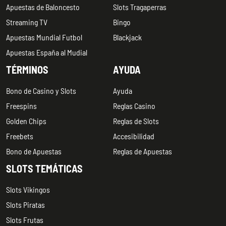
Apuestas de Baloncesto
Slots Tragaperras
Streaming TV
Bingo
Apuestas Mundial Futbol
Blackjack
Apuestas España al Mudial
TÉRMINOS
AYUDA
Bono de Casino y Slots
Ayuda
Freespins
Reglas Casino
Golden Chips
Reglas de Slots
Freebets
Accesibilidad
Bono de Apuestas
Reglas de Apuestas
SLOTS TEMÁTICAS
Slots Vikingos
Slots Piratas
Slots Frutas