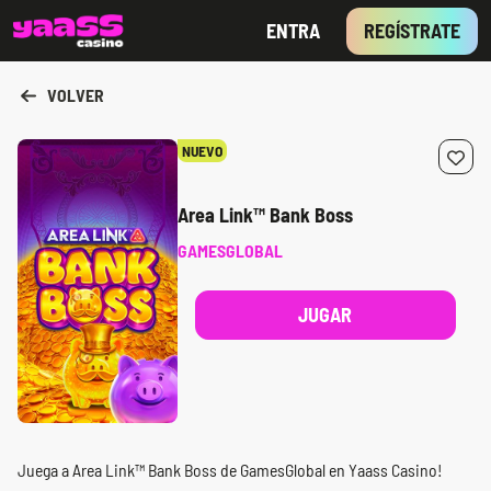
ENTRA
REGÍSTRATE
VOLVER
NUEVO
Area Link™ Bank Boss
GAMESGLOBAL
JUGAR
Juega a Area Link™ Bank Boss de GamesGlobal en Yaass Casino!