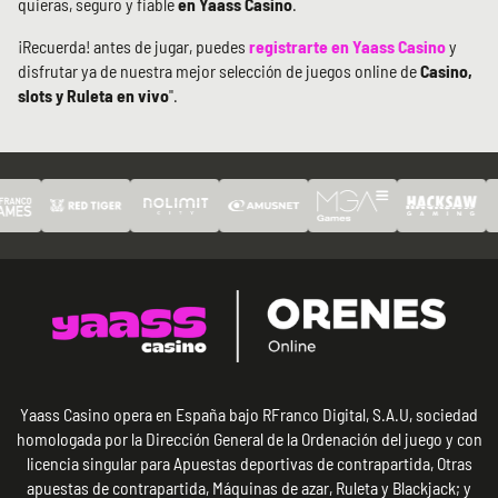
quieras, seguro y fiable
en Yaass Casino
.
¡Recuerda! antes de jugar, puedes
registrarte en Yaass Casino
y
disfrutar ya de nuestra mejor selección de juegos online de
Casino,
slots y Ruleta en vivo
".
Yaass Casino opera en España bajo RFranco Digital, S.A.U, sociedad
homologada por la Dirección General de la Ordenación del juego y con
licencia singular para Apuestas deportivas de contrapartida, Otras
apuestas de contrapartida, Máquinas de azar, Ruleta y Blackjack; y