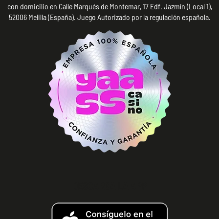
con domicilio en Calle Marqués de Montemar, 17 Edf. Jazmín (Local 1),
52006 Melilla (España). Juego Autorizado por la regulación española.
DESCARGA LA APP