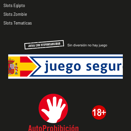
Slots Egipto
Slots Zombie
Slots Tematicas