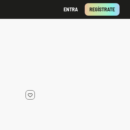
ENTRA
REGÍSTRATE