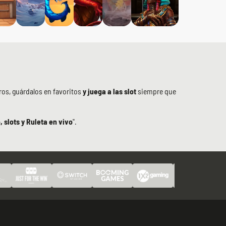
ros, guárdalos en favoritos
y juega a las slot
siempre que
, slots y Ruleta en vivo
".