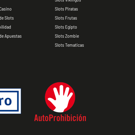
Casino
Slots Piratas
de Slots
Slots Frutas
ilidad
Slots Egipto
 de Apuestas
Slots Zombie
Slots Tematicas