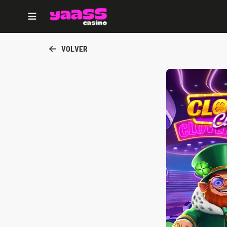
VOLVER