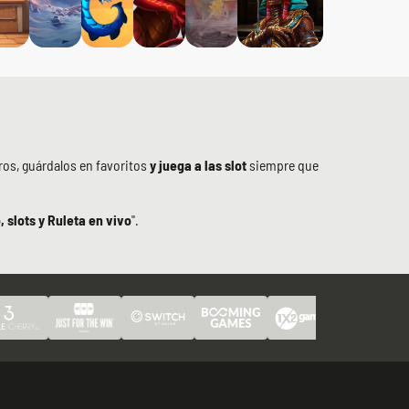
ros, guárdalos en favoritos
y juega a las slot
siempre que
, slots y Ruleta en vivo
".