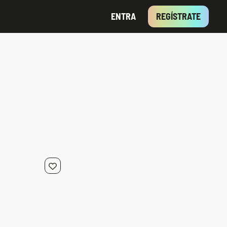
ENTRA
REGÍSTRATE