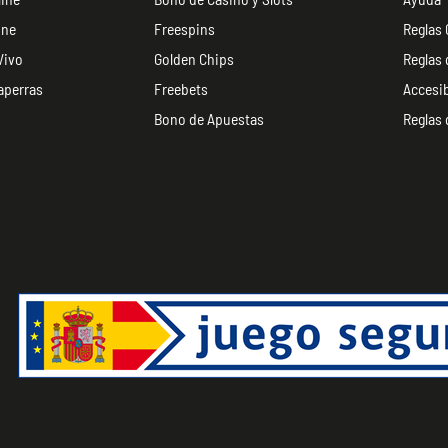
ine
Freespins
Reglas 
Vivo
Golden Chips
Reglas 
aperras
Freebets
Accesib
Bono de Apuestas
Reglas