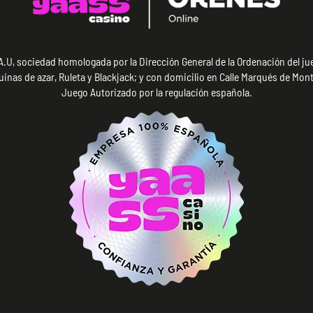
.U, sociedad homologada por la Dirección General de la Ordenación del ju
nas de azar, Ruleta y Blackjack; y con domicilio en Calle Marqués de Monte
Juego Autorizado por la regulación española.