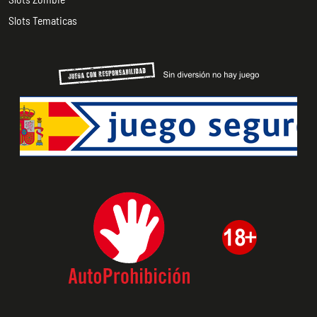
Slots Tematicas