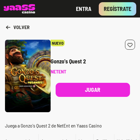
ENTRA
REGÍSTRATE
VOLVER
NUEVO
Gonzo's Quest 2
NETENT
JUGAR
Juega a Gonzo's Quest 2 de NetEnt en Yaass Casino