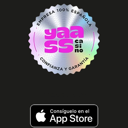
DESCARGA LA APP