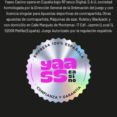
Yaass Casino opera en España bajo RFranco Digital, S.A.U, sociedad
homologada por la Dirección General de la Ordenación del juego y con
licencia singular para Apuestas deportivas de contrapartida, Otras
apuestas de contrapartida, Máquinas de azar, Ruleta y Blackjack; y
con domicilio en Calle Marqués de Montemar, 17 Edf. Jazmín (Local 1),
52006 Melilla (España). Juego Autorizado por la regulación española.