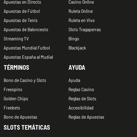
Apuestas en Directo
Casino Online
Apuestas de Fútbol
Ruleta Online
Apuestas de Tenis
Ruleta en Vivo
Apuestas de Baloncesto
Slots Tragaperras
Streaming TV
Bingo
Apuestas Mundial Futbol
Blackjack
Apuestas España al Mudial
TÉRMINOS
AYUDA
Bono de Casino y Slots
Ayuda
Freespins
Reglas Casino
Golden Chips
Reglas de Slots
Freebets
Accesibilidad
Bono de Apuestas
Reglas de Apuestas
SLOTS TEMÁTICAS