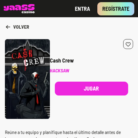
ENTRA
REGÍSTRATE
VOLVER
Cash Crew
HACKSAW
JUGAR
Reúne a tu equipo y planifique hasta el último detalle antes de