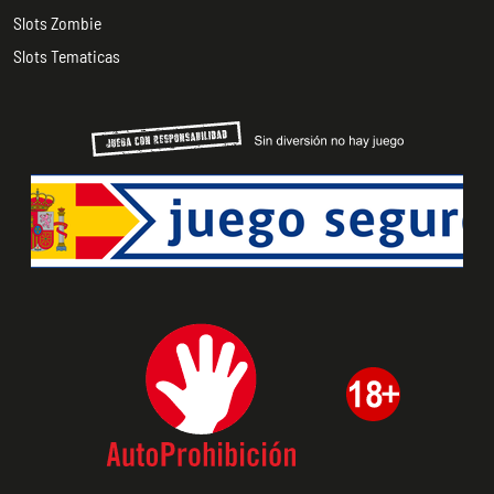
Slots Zombie
Slots Tematicas