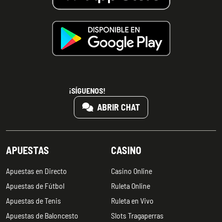
¡SÍGUENOS!
ABRIR CHAT
APUESTAS
CASINO
Apuestas en Directo
Casino Online
Apuestas de Fútbol
Ruleta Online
Apuestas de Tenis
Ruleta en Vivo
Apuestas de Baloncesto
Slots Tragaperras