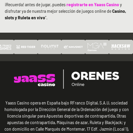
¡Recuerda! antes de jugar, puedes
registrarte en Yaass Casino
y
disfrutar ya de nuestra mejor selección de juegos online de
Casino,
slots y Ruleta en vivo
".
Yaass Casino opera en España bajo RFranco Digital, S.A.U, sociedad
homologada por la Dirección General de la Ordenación del juego y con
licencia singular para Apuestas deportivas de contrapartida, Otras
apuestas de contrapartida, Máquinas de azar, Ruleta y Blackjack; y
con domicilio en Calle Marqués de Montemar, 17 Edf. Jazmín (Local 1),