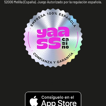
52006 Melilla (España). Juego Autorizado por la regulación española.
DESCARGA LA APP