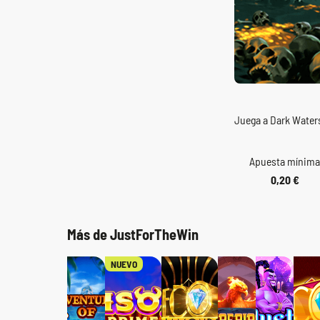
Juega a Dark Water
Apuesta mínima
0,20 €
Más de JustForTheWin
NUEVO