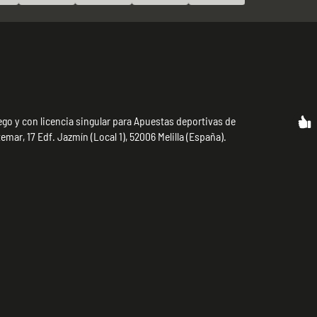
ego y con licencia singular para Apuestas deportivas de
mar, 17 Edf. Jazmín (Local 1), 52006 Melilla (España).