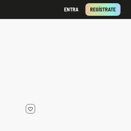
ENTRA
REGÍSTRATE