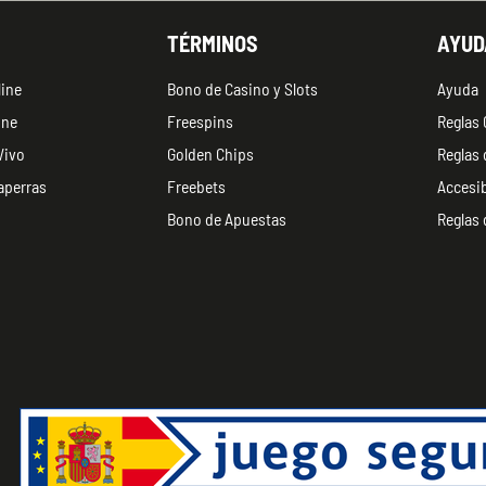
TÉRMINOS
AYUD
line
Bono de Casino y Slots
Ayuda
ine
Freespins
Reglas 
Vivo
Golden Chips
Reglas 
aperras
Freebets
Accesib
Bono de Apuestas
Reglas