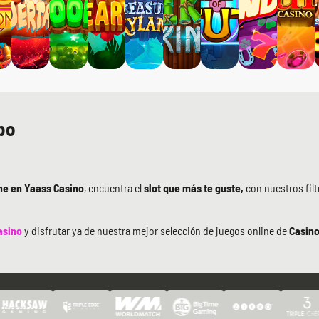
bo
ne en Yaass Casino
, encuentra el
slot que más te guste,
con nuestros filt
asino
y disfrutar ya de nuestra mejor selección de juegos online de
Casino