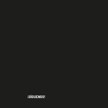
¡SÍGUENOS!