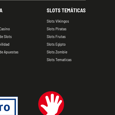
A
SLOTS TEMÁTICAS
Slots Vikingos
Casino
Slots Piratas
de Slots
Slots Frutas
ilidad
Slots Egipto
 de Apuestas
Slots Zombie
Slots Tematicas