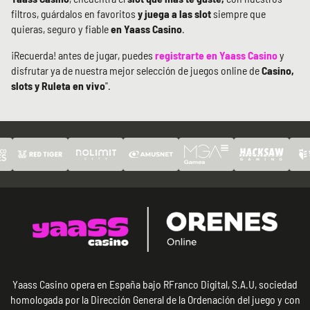
filtros, guárdalos en favoritos
y juega a las slot
siempre que
quieras, seguro y fiable
en Yaass Casino
.
¡Recuerda! antes de jugar, puedes
registrarte en Yaass Casino
y
disfrutar ya de nuestra mejor selección de juegos online de
Casino,
slots y Ruleta en vivo
".
Yaass Casino opera en España bajo RFranco Digital, S.A.U, sociedad
homologada por la Dirección General de la Ordenación del juego y con