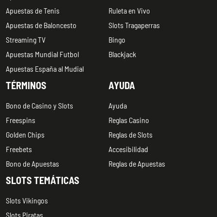
Apuestas de Tenis
Ruleta en Vivo
Apuestas de Baloncesto
Slots Tragaperras
Streaming TV
Bingo
Apuestas Mundial Futbol
Blackjack
Apuestas España al Mudial
TÉRMINOS
AYUDA
Bono de Casino y Slots
Ayuda
Freespins
Reglas Casino
Golden Chips
Reglas de Slots
Freebets
Accesibilidad
Bono de Apuestas
Reglas de Apuestas
SLOTS TEMÁTICAS
Slots Vikingos
Slots Piratas