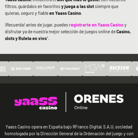
filtros, guárdalos en favoritos
y juega a las slot
siempre que
quieras, seguro y fiable
en Yaass Casino
.
¡Recuerda! antes de jugar, puedes
registrarte en Yaass Casino
y
disfrutar ya de nuestra mejor selección de juegos online de
Casino,
slots y Ruleta en vivo
".
Yaass Casino opera en España bajo RFranco Digital, S.A.U, sociedad
homologada por la Dirección General de la Ordenación del juego y con