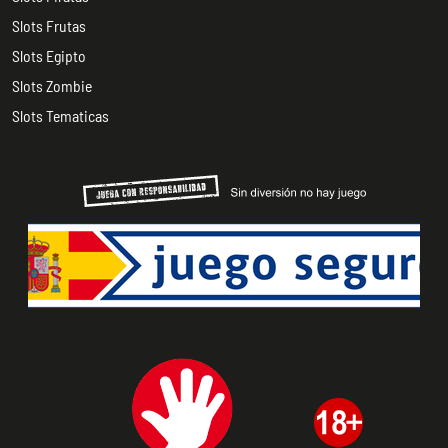
Slots Frutas
Slots Egipto
Slots Zombie
Slots Tematicas