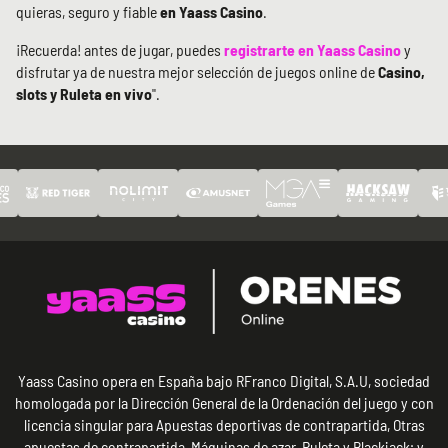
quieras, seguro y fiable
en Yaass Casino
.
¡Recuerda! antes de jugar, puedes
registrarte en Yaass Casino
y
disfrutar ya de nuestra mejor selección de juegos online de
Casino,
slots y Ruleta en vivo
".
Yaass Casino opera en España bajo RFranco Digital, S.A.U, sociedad
homologada por la Dirección General de la Ordenación del juego y con
licencia singular para Apuestas deportivas de contrapartida, Otras
apuestas de contrapartida, Máquinas de azar, Ruleta y Blackjack; y