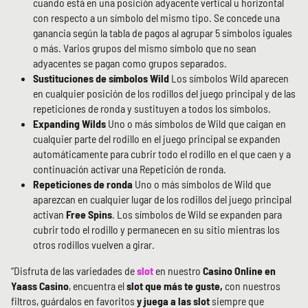
cuando está en una posición adyacente vertical u horizontal
con respecto a un símbolo del mismo tipo. Se concede una
ganancia según la tabla de pagos al agrupar 5 símbolos iguales
o más. Varios grupos del mismo símbolo que no sean
adyacentes se pagan como grupos separados.
Sustituciones de símbolos Wild
Los símbolos Wild aparecen
en cualquier posición de los rodillos del juego principal y de las
repeticiones de ronda y sustituyen a todos los símbolos.
Expanding Wilds
Uno o más símbolos de Wild que caigan en
cualquier parte del rodillo en el juego principal se expanden
automáticamente para cubrir todo el rodillo en el que caen y a
continuación activar una Repetición de ronda.
Repeticiones de ronda
Uno o más símbolos de Wild que
aparezcan en cualquier lugar de los rodillos del juego principal
activan
Free Spins
. Los símbolos de Wild se expanden para
cubrir todo el rodillo y permanecen en su sitio mientras los
otros rodillos vuelven a girar.
“Disfruta de las variedades de
slot
en nuestro
Casino Online en
Yaass Casino
, encuentra el
slot que más te guste,
con nuestros
filtros, guárdalos en favoritos
y juega a las slot
siempre que