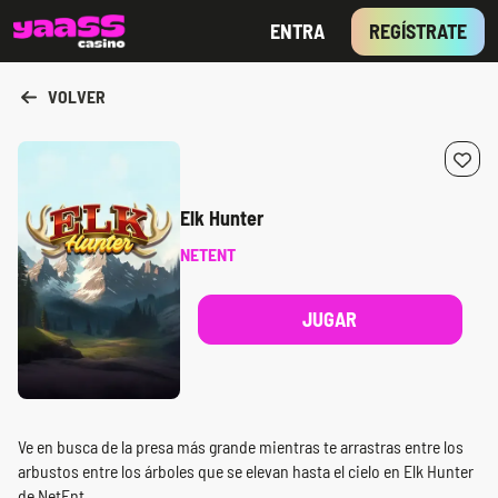
ENTRA
REGÍSTRATE
VOLVER
Elk Hunter
NETENT
JUGAR
Ve en busca de la presa más grande mientras te arrastras entre los
arbustos entre los árboles que se elevan hasta el cielo en Elk Hunter
de NetEnt.