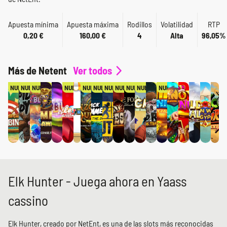
Apuesta mínima
Apuesta máxima
Rodillos
Volatilidad
RTP
0,20 €
160,00 €
4
Alta
96,05%
Más de Netent
Ver todos
NUEVO
NUEVO
NUEVO
NUEVO
NUEVO
NUEVO
NUEVO
NUEVO
NUEVO
NUEVO
NUEVO
Elk Hunter - Juega ahora en Yaass
cassino
Elk Hunter, creado por NetEnt, es una de las slots más reconocidas