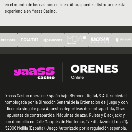
en el mundo de los casinos en línea. Ahora puedes disfrutar de esta
experiencia en Yaass Casino.
Yaass Casino opera en España bajo RFranco Digital, S.A.U, sociedad
homologada por la Dirección General de la Ordenación del juego y con
licencia singular para Apuestas deportivas de contrapartida, Otras
apuestas de contrapartida, Máquinas de azar, Ruleta y Blackjack; y
con domicilio en Calle Marqués de Montemar, 17 Edf. Jazmín (Local 1),
52006 Melilla (España). Juego Autorizado por la regulación española.