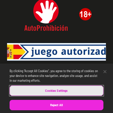
By clicking “Accept All Cookies”, you agree to the storing of cookies on
your device to enhance site navigation, analyze site usage, and assist
Quiénes somos
Aviso legal
in our marketing efforts.
Términos y condiciones
Política de privacidad
Política de cookies
Juego más seguro
Cookies Settings
Ayuda
Reclamaciones
Afiliados
Mapa del sitio
Reject All
Juego autorizado
Cookies Settings