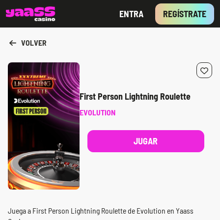
ENTRA
REGÍSTRATE
VOLVER
First Person Lightning Roulette
EVOLUTION
JUGAR
Juega a First Person Lightning Roulette de Evolution en Yaass