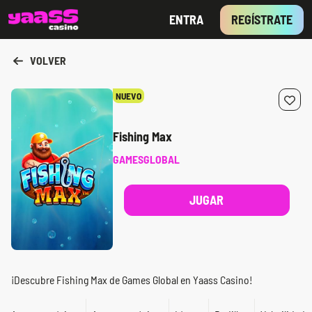
ENTRA
REGÍSTRATE
VOLVER
NUEVO
Fishing Max
GAMESGLOBAL
JUGAR
¡Descubre Fishing Max de Games Global en Yaass Casino!