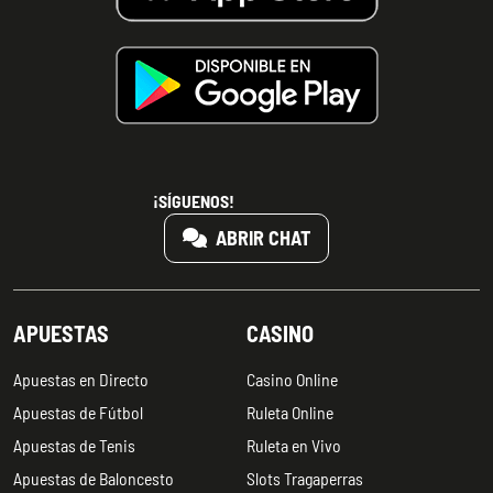
¡SÍGUENOS!
ABRIR CHAT
APUESTAS
CASINO
Apuestas en Directo
Casino Online
Apuestas de Fútbol
Ruleta Online
Apuestas de Tenis
Ruleta en Vivo
Apuestas de Baloncesto
Slots Tragaperras