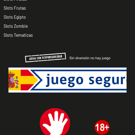
Slots Frutas
Slots Egipto
Slots Zombie
Slots Tematicas