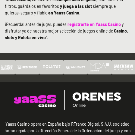
filtros, guárdalos en favoritos
y juega a las slot
siempre que
quieras, seguro y fiable
en Yaass Casino
.
¡Recuerda! antes de jugar, puedes
registrarte en Yaass Casino
y
disfrutar ya de nuestra mejor selección de juegos online de
Casino,
slots y Ruleta en vivo
".
Yaass Casino opera en España bajo RFranco Digital, S.A.U, sociedad
homologada por la Dirección General de la Ordenación del juego y con