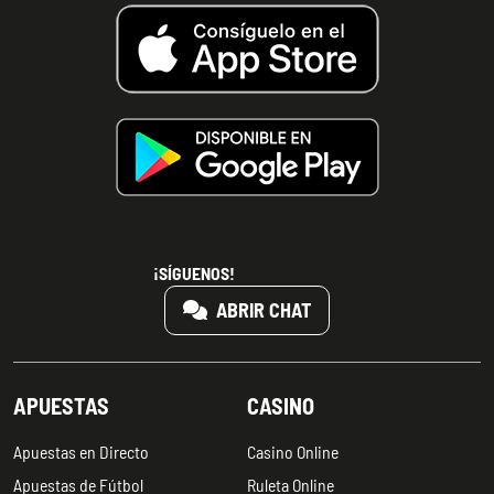
¡SÍGUENOS!
ABRIR CHAT
APUESTAS
CASINO
Apuestas en Directo
Casino Online
Apuestas de Fútbol
Ruleta Online