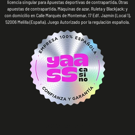
licencia singular para Apuestas deportivas de contrapartida, Otras
apuestas de contrapartida, Máquinas de azar, Ruleta y Blackjack; y
con domicilio en Calle Marqués de Montemar, 17 Edf. Jazmín (Local 1),
52006 Melilla (España). Juego Autorizado por la regulación española.
DESCARGA LA APP