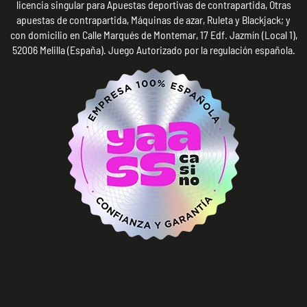
licencia singular para Apuestas deportivas de contrapartida, Otras
apuestas de contrapartida, Máquinas de azar, Ruleta y Blackjack; y
con domicilio en Calle Marqués de Montemar, 17 Edf. Jazmín (Local 1),
52006 Melilla (España). Juego Autorizado por la regulación española.
DESCARGA LA APP