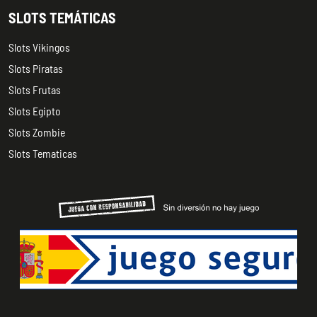
SLOTS TEMÁTICAS
Slots Vikingos
Slots Piratas
Slots Frutas
Slots Egipto
Slots Zombie
Slots Tematicas