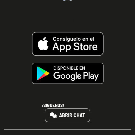
DESCARGA LA APP
¡SÍGUENOS!
ABRIR CHAT