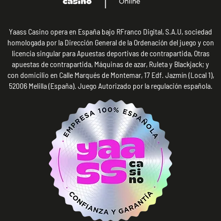
Yaass Casino opera en España bajo RFranco Digital, S.A.U, sociedad
homologada por la Dirección General de la Ordenación del juego y con
licencia singular para Apuestas deportivas de contrapartida, Otras
apuestas de contrapartida, Máquinas de azar, Ruleta y Blackjack; y
con domicilio en Calle Marqués de Montemar, 17 Edf. Jazmín (Local 1),
52006 Melilla (España). Juego Autorizado por la regulación española.