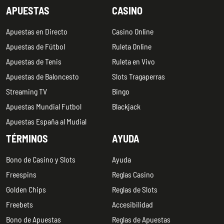
APUESTAS
CASINO
Apuestas en Directo
Casino Online
Apuestas de Fútbol
Ruleta Online
Apuestas de Tenis
Ruleta en Vivo
Apuestas de Baloncesto
Slots Tragaperras
Streaming TV
Bingo
Apuestas Mundial Futbol
Blackjack
Apuestas España al Mudial
TÉRMINOS
AYUDA
Bono de Casino y Slots
Ayuda
Freespins
Reglas Casino
Golden Chips
Reglas de Slots
Freebets
Accesibilidad
Bono de Apuestas
Reglas de Apuestas