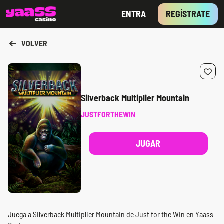
ENTRA
REGÍSTRATE
VOLVER
Silverback Multiplier Mountain
JUSTFORTHEWIN
JUGAR
Juega a Silverback Multiplier Mountain de Just for the Win en Yaass