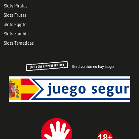
Slots Piratas
Slots Frutas
Slots Egipto
Slots Zombie
Slots Tematicas