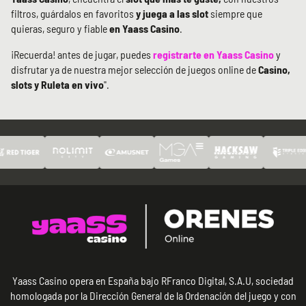
filtros, guárdalos en favoritos
y juega a las slot
siempre que
quieras, seguro y fiable
en Yaass Casino
.
¡Recuerda! antes de jugar, puedes
registrarte en Yaass Casino
y
disfrutar ya de nuestra mejor selección de juegos online de
Casino,
slots y Ruleta en vivo
".
Yaass Casino opera en España bajo RFranco Digital, S.A.U, sociedad
homologada por la Dirección General de la Ordenación del juego y con