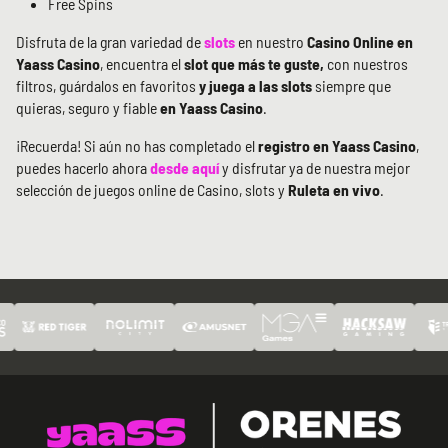
Free Spins
Disfruta de la gran variedad de
slots
en nuestro
Casino Online en
Yaass Casino
, encuentra el
slot que más te guste,
con nuestros
filtros, guárdalos en favoritos
y juega a las slots
siempre que
quieras, seguro y fiable
en Yaass Casino
.
¡Recuerda! Si aún no has completado el
registro en Yaass Casino
,
puedes hacerlo ahora
desde aquí
y disfrutar ya de nuestra mejor
selección de juegos online de Casino, slots y
Ruleta en vivo
.