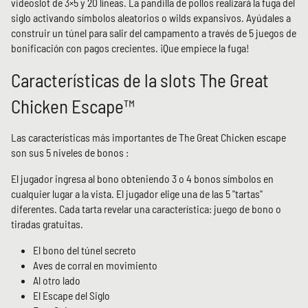
videoslot de 3×5 y 20 líneas. La pandilla de pollos realizará la fuga del
siglo activando símbolos aleatorios o wilds expansivos. Ayúdales a
construir un túnel para salir del campamento a través de 5 juegos de
bonificación con pagos crecientes. ¡Que empiece la fuga!
Características de la slots The Great
Chicken Escape™
Las características más importantes de The Great Chicken escape
son sus 5 niveles de bonos :
El jugador ingresa al bono obteniendo 3 o 4 bonos símbolos en
cualquier lugar a la vista. El jugador elige una de las 5 "tartas"
diferentes. Cada tarta revelar una característica: juego de bono o
tiradas gratuitas.
El bono del túnel secreto
Aves de corral en movimiento
Al otro lado
El Escape del Siglo