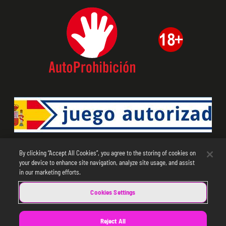
By clicking “Accept All Cookies”, you agree to the storing of cookies on
your device to enhance site navigation, analyze site usage, and assist
Quiénes somos
Aviso legal
in our marketing efforts.
Términos y condiciones
Política de privacidad
Política de cookies
Juego más seguro
Cookies Settings
Ayuda
Reclamaciones
Afiliados
Mapa del sitio
Reject All
Juego autorizado
Cookies Settings