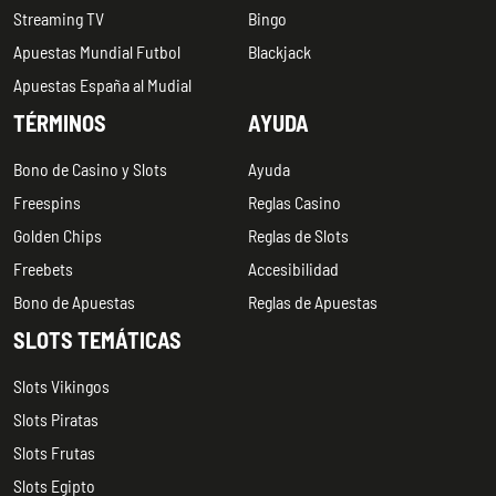
Streaming TV
Bingo
Apuestas Mundial Futbol
Blackjack
Apuestas España al Mudial
TÉRMINOS
AYUDA
Bono de Casino y Slots
Ayuda
Freespins
Reglas Casino
Golden Chips
Reglas de Slots
Freebets
Accesibilidad
Bono de Apuestas
Reglas de Apuestas
SLOTS TEMÁTICAS
Slots Vikingos
Slots Piratas
Slots Frutas
Slots Egipto