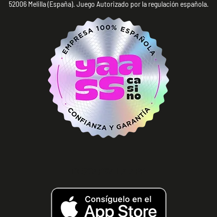
52006 Melilla (España). Juego Autorizado por la regulación española.
DESCARGA LA APP