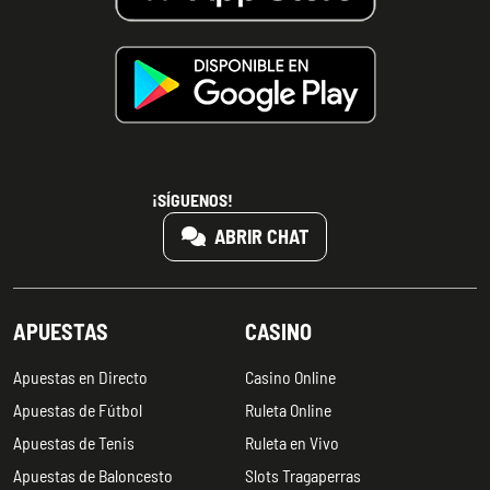
¡SÍGUENOS!
ABRIR CHAT
APUESTAS
CASINO
Apuestas en Directo
Casino Online
Apuestas de Fútbol
Ruleta Online
Apuestas de Tenis
Ruleta en Vivo
Apuestas de Baloncesto
Slots Tragaperras