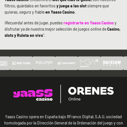
filtros, guárdalos en favoritos
y juega a las slot
siempre que
quieras, seguro y fiable
en Yaass Casino
.
¡Recuerda! antes de jugar, puedes
registrarte en Yaass Casino
y
disfrutar ya de nuestra mejor selección de juegos online de
Casino,
slots y Ruleta en vivo
".
Yaass Casino opera en España bajo RFranco Digital, S.A.U, sociedad
homologada por la Dirección General de la Ordenación del juego y con