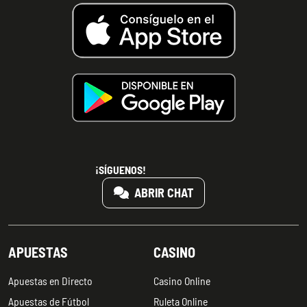
¡SÍGUENOS!
ABRIR CHAT
APUESTAS
CASINO
Apuestas en Directo
Casino Online
Apuestas de Fútbol
Ruleta Online