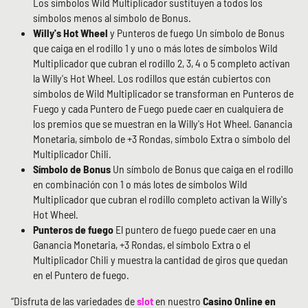
Los símbolos Wild Multiplicador sustituyen a todos los
símbolos menos al símbolo de Bonus.
Willy's Hot Wheel
y Punteros de fuego Un símbolo de Bonus
que caiga en el rodillo 1 y uno o más lotes de símbolos Wild
Multiplicador que cubran el rodillo 2, 3, 4 o 5 completo activan
la Willy's Hot Wheel. Los rodillos que están cubiertos con
símbolos de Wild Multiplicador se transforman en Punteros de
Fuego y cada Puntero de Fuego puede caer en cualquiera de
los premios que se muestran en la Willy's Hot Wheel. Ganancia
Monetaria, símbolo de +3 Rondas, símbolo Extra o símbolo del
Multiplicador Chili.
Símbolo de Bonus
Un símbolo de Bonus que caiga en el rodillo
en combinación con 1 o más lotes de símbolos Wild
Multiplicador que cubran el rodillo completo activan la Willy's
Hot Wheel.
Punteros de fuego
El puntero de fuego puede caer en una
Ganancia Monetaria, +3 Rondas, el símbolo Extra o el
Multiplicador Chili y muestra la cantidad de giros que quedan
en el Puntero de fuego.
“Disfruta de las variedades de
slot
en nuestro
Casino Online en