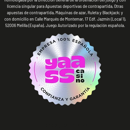
licencia singular para Apuestas deportivas de contrapartida, Otras
apuestas de contrapartida, Máquinas de azar, Ruleta y Blackjack; y
con domicilio en Calle Marqués de Montemar, 17 Edf. Jazmín (Local 1),
52006 Melilla (España). Juego Autorizado por la regulación española.
DESCARGA LA APP