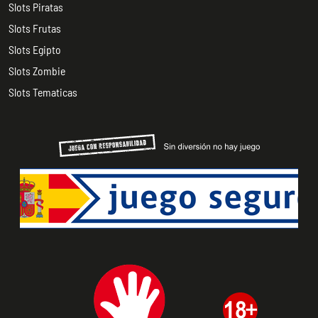
Slots Piratas
Slots Frutas
Slots Egipto
Slots Zombie
Slots Tematicas