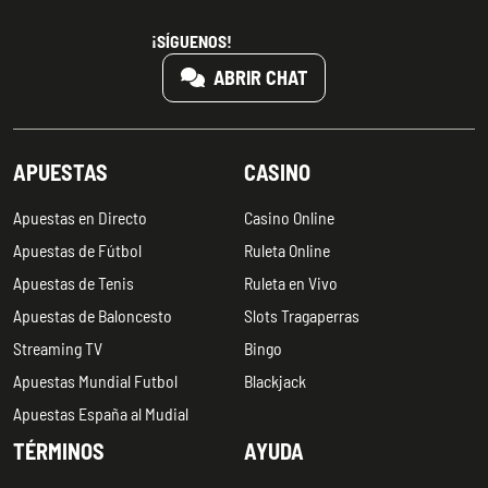
¡SÍGUENOS!
ABRIR CHAT
APUESTAS
CASINO
Apuestas en Directo
Casino Online
Apuestas de Fútbol
Ruleta Online
Apuestas de Tenis
Ruleta en Vivo
Apuestas de Baloncesto
Slots Tragaperras
Streaming TV
Bingo
Apuestas Mundial Futbol
Blackjack
Apuestas España al Mudial
TÉRMINOS
AYUDA