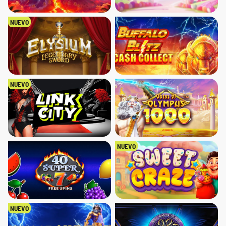
NUEVO
NUEVO
NUEVO
NUEVO