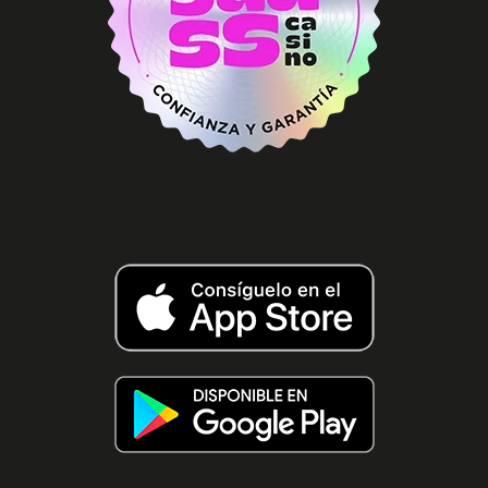
DESCARGA LA APP