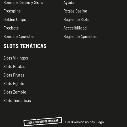
Bono de Casino y Slots
Ayuda
Freespins
Reglas Casino
Golden Chips
Reglas de Slots
Freebets
Accesibilidad
Bono de Apuestas
Reglas de Apuestas
SLOTS TEMÁTICAS
Slots Vikingos
Slots Piratas
Slots Frutas
Slots Egipto
Slots Zombie
Slots Tematicas