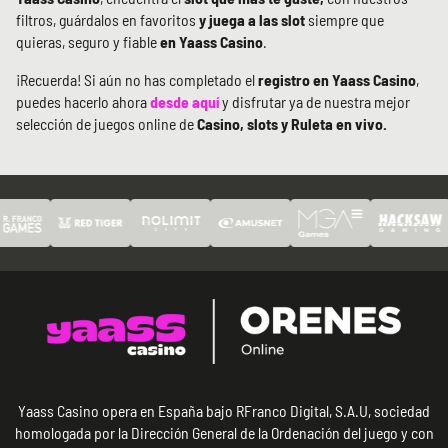
filtros, guárdalos en favoritos
y juega a las slot
siempre que
quieras, seguro y fiable
en Yaass Casino
.
¡Recuerda! Si aún no has completado el
registro en Yaass Casino
,
puedes hacerlo ahora
desde aquí
y disfrutar ya de nuestra mejor
selección de juegos online de
Casino, slots y Ruleta en vivo.
Yaass Casino opera en España bajo RFranco Digital, S.A.U, sociedad
homologada por la Dirección General de la Ordenación del juego y con