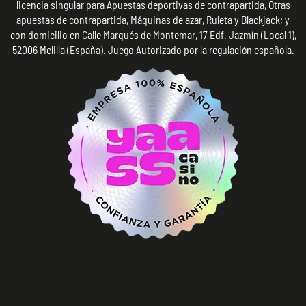
licencia singular para Apuestas deportivas de contrapartida, Otras
apuestas de contrapartida, Máquinas de azar, Ruleta y Blackjack; y
con domicilio en Calle Marqués de Montemar, 17 Edf. Jazmín (Local 1),
52006 Melilla (España). Juego Autorizado por la regulación española.
DESCARGA LA APP