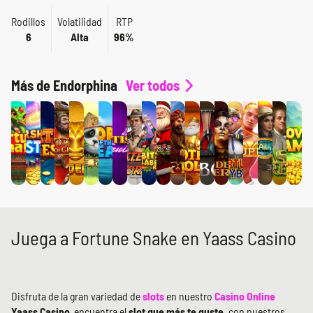
Rodillos
Volatilidad
RTP
6
Alta
96%
Más de Endorphina
Ver todos
Juega a Fortune Snake en Yaass Casino
Disfruta de la gran variedad de
slots
en nuestro
Casino Online
Yaass Casino
, encuentra el
slot que más te guste,
con nuestros