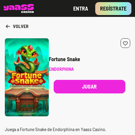
ENTRA
REGÍSTRATE
VOLVER
Fortune Snake
ENDORPHINA
JUGAR
Juega a Fortune Snake de Endorphina en Yaass Casino.