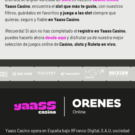
Yaass Casino
, encuentra el
slot que más te guste,
con nuestros
filtros, guárdalos en favoritos
y juega a las slot
siempre que
quieras, seguro y fiable
en Yaass Casino
.
¡Recuerda! Si aún no has completado el
registro en Yaass Casino
,
puedes hacerlo ahora
desde aquí
y disfrutar ya de nuestra mejor
selección de juegos online de
Casino, slots y Ruleta en vivo.
Yaass Casino opera en España bajo RFranco Digital, S.A.U, sociedad