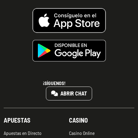
¡SÍGUENOS!
ABRIR CHAT
APUESTAS
CASINO
Apuestas en Directo
Casino Online