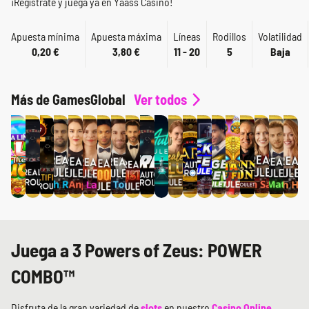
¡Regístrate y juega ya en Yaass Casino!
Apuesta mínima
Apuesta máxima
Líneas
Rodillos
Volatilidad
0,20 €
3,80 €
11 - 20
5
Baja
Más de GamesGlobal
Ver todos
Juega a 3 Powers of Zeus: POWER
COMBO™
Disfruta de la gran variedad de
slots
en nuestro
Casino Online