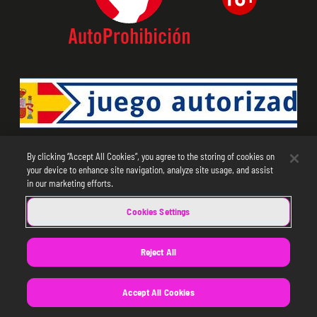
By clicking “Accept All Cookies”, you agree to the storing of cookies on
your device to enhance site navigation, analyze site usage, and assist
Quiénes somos
Aviso legal
in our marketing efforts.
Términos y condiciones
Política de privacidad
Política de cookies
Juego más seguro
Cookies Settings
Ayuda
Reclamaciones
Afiliados
Mapa del sitio
Reject All
Juego autorizado
Cookies Settings
@2026
Yaass Casino
- Todos los derechos reservados
Accept All Cookies