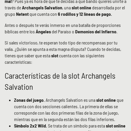
mal
? Pues ya es hora de que te decidas a qué bando quieres unirte a
través de
Archangels Salvation
, una
slot online
desarrollada por el
grupo
Netent
que cuenta con
6 rodillos y 12 líneas de pago.
Antes o después te verás inmerso en una batalla de proporciones
bíblicas entre los
Ángeles
del Paraíso o
Demonios del Infierno
.
Si sales victorioso, te esperan todo tipo de recompensas por tu
valía. ¿Quién se apunta a esta magna disputa? Cuando te decidas,
tienes que saber que esta
slot
cuenta con las siguientes
características:
Características de la slot Archangels
Salvation
Zonas del juego.
Archangels Salvation es una
slot online
que
cuenta con dos secciones calientes. La primera de ellas se
corresponde con las dos primeras filas de la zona de juego,
mientras que en la segunda están las dos filas inferiores.
Símbolo 2x2 Wild.
Se trata de un símbolo para esta
slot online