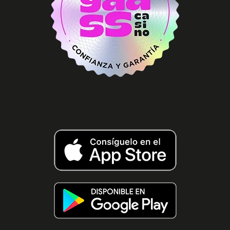
DESCARGA LA APP